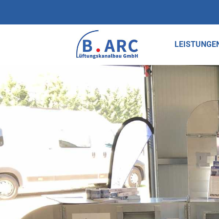
LEISTUNGE