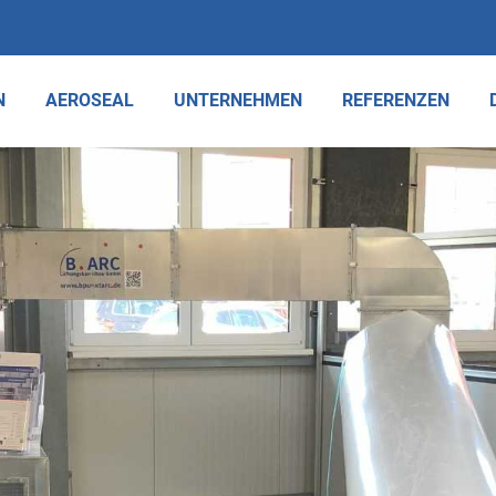
N
AEROSEAL
UNTERNEHMEN
REFERENZEN