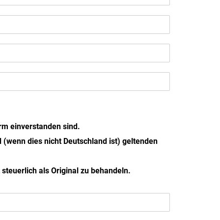
rm einverstanden sind.
d (wenn dies nicht Deutschland ist) geltenden
steuerlich als Original zu behandeln.