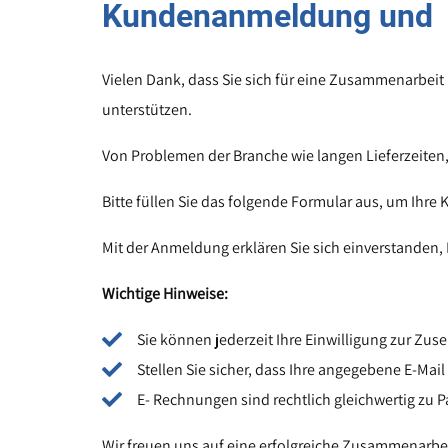
Kundenanmeldung und E
Vielen Dank, dass Sie sich für eine Zusammenarbeit
unterstützen.
Von Problemen der Branche wie langen Lieferzeiten, 
Bitte füllen Sie das folgende Formular aus, um Ihre
Mit der Anmeldung erklären Sie sich einverstanden
Wichtige Hinweise:
Sie können jederzeit Ihre Einwilligung zur Z
Stellen Sie sicher, dass Ihre angegebene E-Mai
E- Rechnungen sind rechtlich gleichwertig zu
Wir freuen uns auf eine erfolgreiche Zusammenarbe