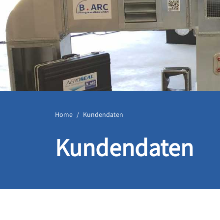
Home
Kundendaten
Kundendaten