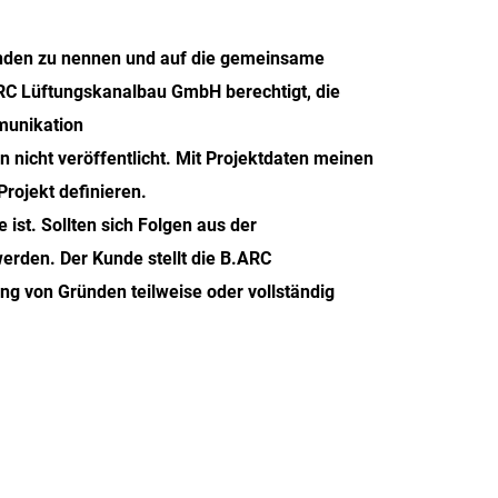
kunden zu nennen und auf die gemeinsame
ARC Lüftungskanalbau GmbH berechtigt, die
munikation
 nicht veröffentlicht. Mit Projektdaten meinen
Projekt definieren.
ist. Sollten sich Folgen aus der
rden. Der Kunde stellt die B.ARC
ng von Gründen teilweise oder vollständig