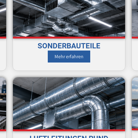
SONDERBAUTEILE
Mehr erfahren