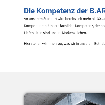
Die Kompetenz der B.A
An unserem Standort wird bereits seit mehr als 30 J
Komponenten. Unsere fachliche Kompetenz, der hohe
Lieferzeiten sind unsere Markenzeichen.
Hier stellen wir Ihnen vor, was wir in unserem Betrie