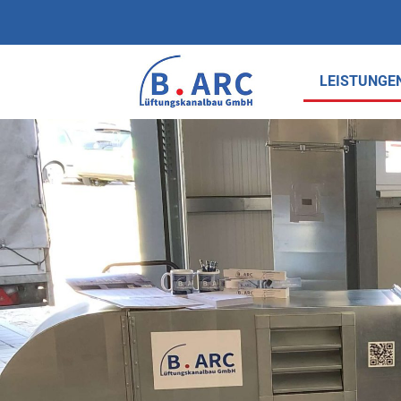
LEISTUNGE