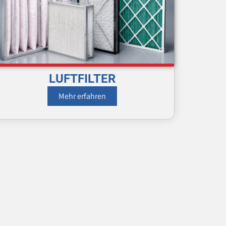
LUFTFILTER
Mehr erfahren