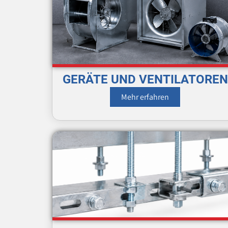
GERÄTE UND VENTILATOREN
Mehr erfahren