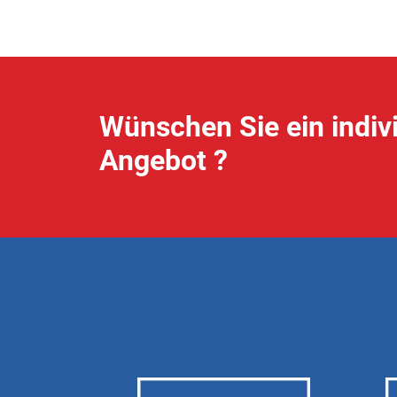
Wünschen Sie ein indiv
Angebot ?