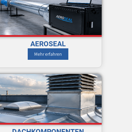
AEROSEAL
Mehr erfahren
DACHKOMPONENTEN