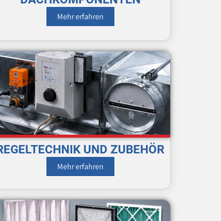
Mehr erfahren
REGELTECHNIK UND ZUBEHÖR
Mehr erfahren