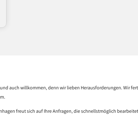
und auch willkommen, denn wir lieben Herausforderungen. Wir fer
um.
hagen freut sich auf Ihre Anfragen, die schnellstmöglich bearbeit