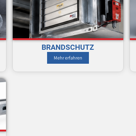
BRANDSCHUTZ
Mehr erfahren