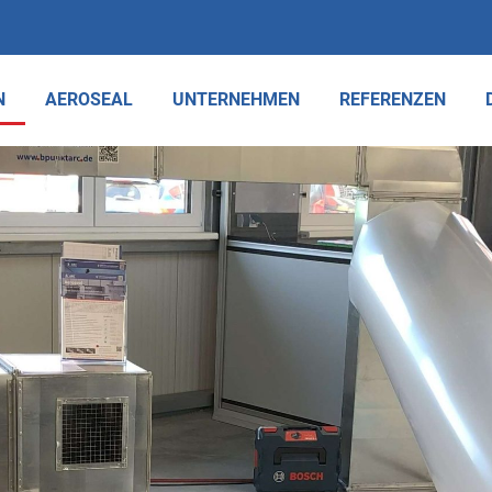
N
AEROSEAL
UNTERNEHMEN
REFERENZEN