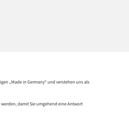
tigen „Made in Germany“ und verstehen uns als
et werden, damit Sie umgehend eine Antwort