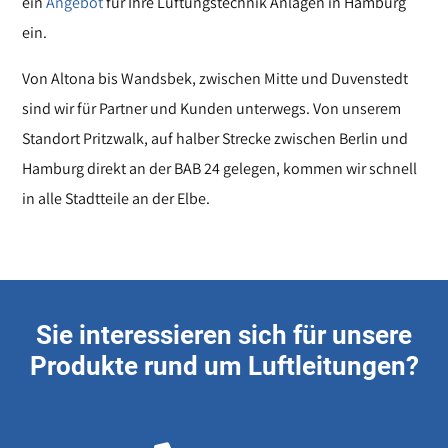
ein
Angebot
für Ihre Lüftungstechnik Anlagen in Hamburg
ein.
Von Altona bis Wandsbek, zwischen Mitte und Duvenstedt
sind wir für Partner und Kunden unterwegs. Von unserem
Standort Pritzwalk, auf halber Strecke zwischen Berlin und
Hamburg direkt an der BAB 24 gelegen, kommen wir schnell
in alle Stadtteile an der Elbe.
Sie interessieren sich für unsere
Produkte rund um Luftleitungen?