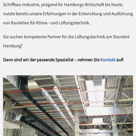
Schiffbau-Industrie, prägend für Hamburgs Wirtschaft bis heute,
nutzte bereits unsere Erfahrungen in der Entwicklung und Ausführung
von Bauteilen für Klima
–
und Lüftungstechnik.
Sie suchen kompetente Partner für die Lüftungstechnik am Standort
Hamburg?
Dann sind wir der passende Spezialist – nehmen Sie
Kontakt
auf!