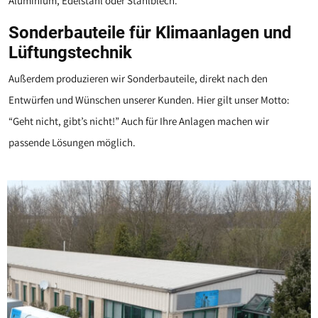
Aluminium, Edelstahl oder Stahlblech.
Sonderbauteile für Klimaanlagen und
Lüftungstechnik
Außerdem produzieren wir Sonderbauteile, direkt nach den
Entwürfen und Wünschen unserer Kunden. Hier gilt unser Motto:
“Geht nicht, gibt’s nicht!” Auch für Ihre Anlagen machen wir
passende Lösungen möglich.