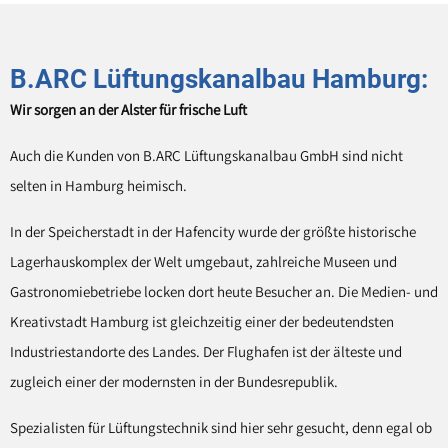
B.ARC Lüftungskanalbau Hamburg:
Wir sorgen an der Alster für frische Luft
Auch die Kunden von B.ARC Lüftungskanalbau GmbH sind nicht
selten in Hamburg heimisch.
In der Speicherstadt in der Hafencity wurde der größte historische
Lagerhauskomplex der Welt umgebaut, zahlreiche Museen und
Gastronomiebetriebe locken dort heute Besucher an. Die Medien- und
Kreativstadt Hamburg ist gleichzeitig einer der bedeutendsten
Industriestandorte des Landes. Der Flughafen ist der älteste und
zugleich einer der modernsten in der Bundesrepublik.
Spezialisten für Lüftungstechnik sind hier sehr gesucht, denn egal ob