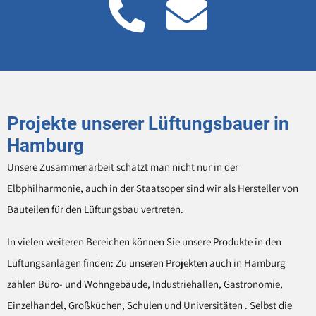
Projekte unserer Lüftungsbauer in
Hamburg
Unsere Zusammenarbeit schätzt man nicht nur in der
Elbphilharmonie, auch in der Staatsoper sind wir als Hersteller von
Bauteilen für den Lüftungsbau vertreten.
In vielen weiteren Bereichen können Sie unsere Produkte in den
Lüftungsanlagen finden: Zu unseren Projekten auch in Hamburg
zählen Büro- und Wohngebäude, Industriehallen, Gastronomie,
Einzelhandel, Großküchen, Schulen und Universitäten . Selbst die