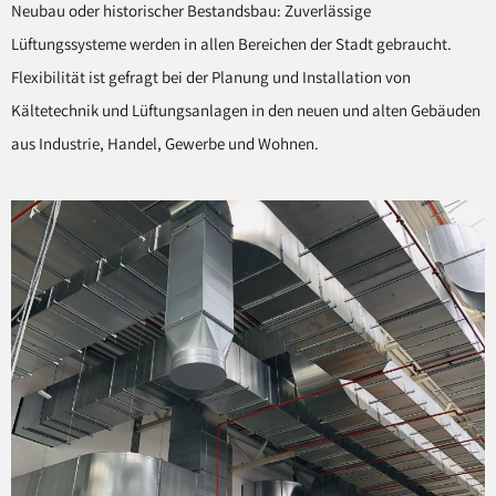
Neubau oder historischer Bestandsbau: Zuverlässige
Lüftungssysteme werden in allen Bereichen der Stadt gebraucht.
Flexibilität ist gefragt bei der Planung und Installation von
Kältetechnik und Lüftungsanlagen in den neuen und alten Gebäuden
aus Industrie, Handel, Gewerbe und Wohnen.