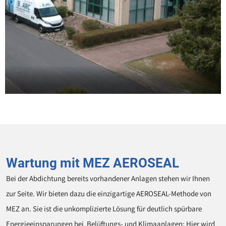
Wartung mit MEZ AEROSEAL
Bei der Abdichtung bereits vorhandener Anlagen stehen wir Ihnen
zur Seite. Wir bieten dazu die einzigartige AEROSEAL-Methode von
MEZ an. Sie ist die unkomplizierte Lösung für deutlich spürbare
Energieeinsparungen bei Belüftungs- und Klimaanlagen: Hier wird