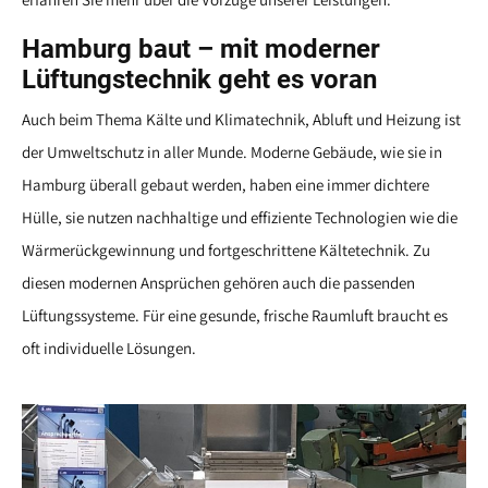
Hamburg baut – mit moderner
Lüftungstechnik geht es voran
Auch beim Thema Kälte und Klimatechnik, Abluft und Heizung ist
der Umweltschutz in aller Munde. Moderne Gebäude, wie sie in
Hamburg überall gebaut werden, haben eine immer dichtere
Hülle, sie nutzen nachhaltige und effiziente Technologien wie die
Wärmerückgewinnung und fortgeschrittene Kältetechnik. Zu
diesen modernen Ansprüchen gehören auch die passenden
Lüftungssysteme. Für eine gesunde, frische Raumluft braucht es
oft individuelle Lösungen.