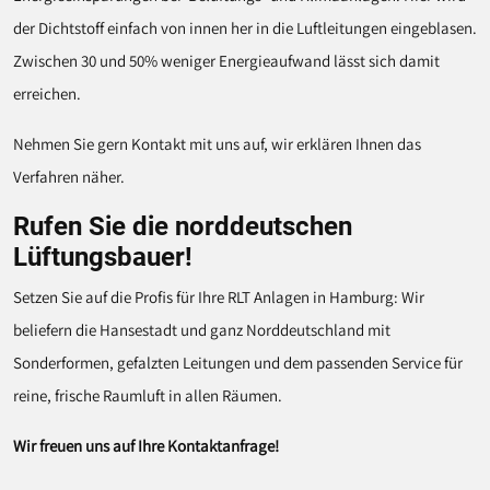
der Dichtstoff einfach von innen her in die Luftleitu
n
gen eingeblasen.
Zwischen 30 und 50% weniger Energieaufwand lässt sich damit
erreichen.
Nehmen Sie gern Kontakt mit uns auf, wir erklären Ihnen das
Verfahren näher.
Rufen Sie die norddeutschen
Lüftungsbauer!
Setzen Sie auf die Profis für Ihre RLT Anlagen in Hamburg: Wir
beliefern die Hansestadt und ganz Norddeutschland mit
Sonderformen, gefalzten Leitungen und dem passenden Service für
reine, frische Raumluft in allen Räumen.
Wir freuen uns auf Ihre Kontaktanfrage!