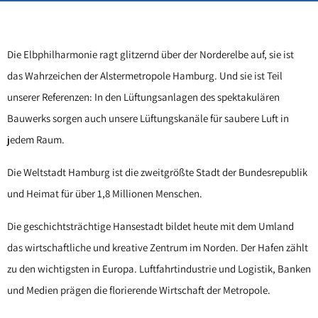
Die Elbphilharmonie ragt glitzernd über der Norderelbe auf, sie ist
das Wahrzeichen der Alstermetropole Hamburg. Und sie ist Teil
unserer Referenzen: In den Lüftungsanlagen des spektakulären
Bauwerks sorgen auch unsere Lüftungskanäle für saubere Luft in
jedem Raum.
Die Weltstadt Hamburg ist die zweitgrößte Stadt der Bundesrepublik
und Heimat für über 1,8 Millionen Menschen.
Die geschichtsträchtige Hansestadt bildet heute mit dem Umland
das wirtschaftliche und kreative Zentrum im Norden. Der Hafen zählt
zu den wichtigsten in Europa. Luftfahrtindustrie und Logistik, Banken
und Medien prägen die florierende Wirtschaft der Metropole.