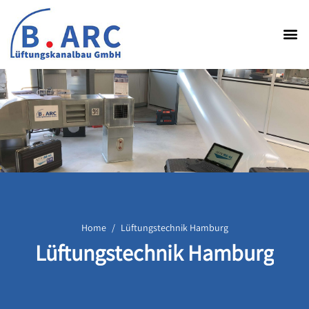
Home
Lüftungstechnik Hamburg
Lüftungstechnik Hamburg