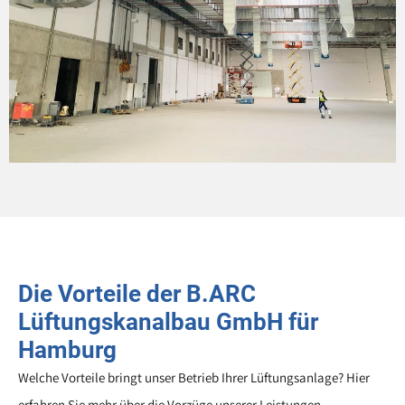
Die Vorteile der B.ARC
Lüftungskanalbau GmbH für
Hamburg
Welche Vorteile bringt unser Betrieb Ihrer Lüftungsanlage? Hier
erfahren Sie mehr über die Vorzüge unserer Leistungen.