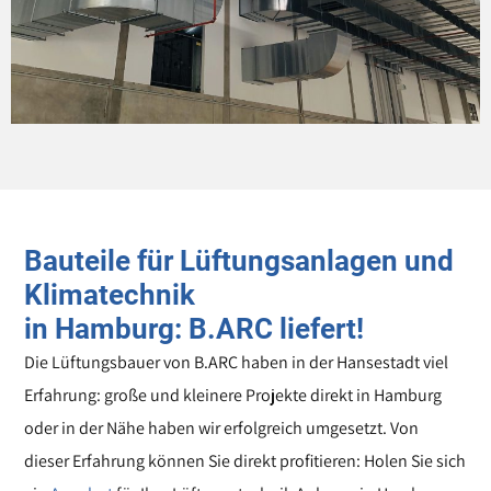
Bauteile für Lüftungsanlagen und
Klimatechnik
in Hamburg: B.ARC liefert!
Die Lüftungsbauer von B.ARC haben in der Hansestadt viel
Erfahrung: große und kleinere Projekte direkt in Hamburg
oder in der Nähe haben wir erfolgreich umgesetzt. Von
dieser Erfahrung können Sie direkt profitieren: Holen Sie sich