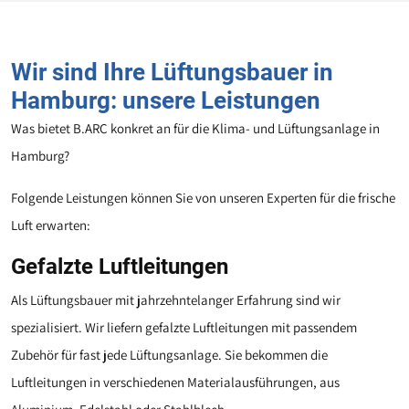
Wir sind Ihre Lüftungsbauer in
Hamburg: unsere Leistungen
Was bietet B.ARC konkret an für die Klima- und Lüftungsanlage in
Hamburg?
Folgende Leistungen können Sie von unseren Experten für die frische
Luft erwarten:
Gefalzte Luftleitungen
Als Lüftungsbauer mit jahrzehntelanger Erfahrung sind wir
spezialisiert. Wir liefern gefalzte Luftleitungen mit
p
assendem
Zubehör für fast jede Lüftungsanlage. Sie bekommen die
Luftleitungen in verschiedenen Materialausführungen, aus