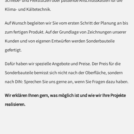
Schiebe- und Flexstutzen oder passende Anschlusskästen für die
Klima- und Kältetechnik.
Auf Wunsch begleiten wir Sie vom ersten Schritt der Planung an bis
zum fertigen Produkt. Auf der Grundlage von Zeichnungen unserer
Kunden und von eigenen Entwürfen werden Sonderbauteile
gefertigt.
Dafür haben wir spezielle Angebote und Preise. Der Preis für die
Sonderbauteile bemisst sich nicht nach der Oberfläche, sondern
nach DIN: Sprechen Sie uns gerne an, wenn Sie Fragen dazu haben.
Wir erklären Ihnen gern, was möglich ist und wie wir Ihre Projekte
realisieren.