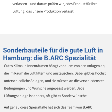
verlassen – und darum prüfen wir jedes Produkt für Ihre
Lüftung, das unsere Produktion verlässt.
Sonderbauteile für die gute Luft in
Hamburg: die B.ARC Spezialität
Gutes Klima in Innenräumen hängt vor allem von den Anlagen ab,
die im Raum die Luft filtern und austauschen. Dabei gibt es höchst
unterschiedliche Anlagen, und sie müssen an die verschiedensten
Bedingungen und Wünsche angepasst werden. Jede
Lüftungsanlage ist anders, oft gibt es Sonderwünsche.
Auf genau diese Spezialfälle hat sich das Team von B.ARC