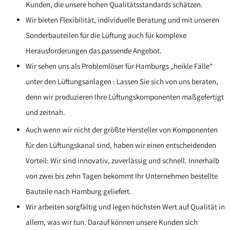
Kunden, die unsere hohen Qualitätsstandards schätzen.
Wir bieten Flexibilität, individuelle Beratung und mit unseren
Sonderbauteilen für die Lüftung auch für komplexe
Herausforderungen das passende Angebot.
Wir sehen uns als Problemlöser für Hamburgs „heikle Fälle“
unter den Lüftungsanlagen : Lassen Sie sich von uns beraten,
denn wir produzieren Ihre Lüftungskomponenten maßgefertigt
und zeitnah.
Auch wenn wir nicht der größte Hersteller von Komponenten
für den Lüftungskanal sind, haben wir einen entscheidenden
Vorteil: Wir sind innovativ, zuverlässig und schnell. Innerhalb
von zwei bis zehn Tagen bekommt Ihr Unternehmen bestellte
Bauteile nach Hamburg geliefert.
Wir arbeiten sorgfältig und legen höchsten Wert auf Qualität in
allem, was wir tun. Darauf können unsere Kunden sich