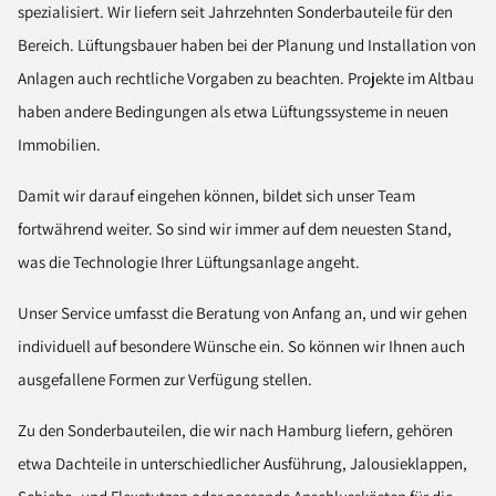
spezialisiert. Wir liefern seit Jahrzehnten Sonderbauteile für den
Bereich. Lüftungsbauer haben bei der Planung und Installation von
Anlagen auch rechtliche Vorgaben zu beachten. Projekte im Altbau
haben andere Bedingungen als etwa Lüftungssysteme in neuen
Immobilien.
Damit wir darauf eingehen können, bildet sich unser Team
fortwährend weiter. So sind wir immer auf dem neuesten Stand,
was die Technologie Ihrer Lüftungsanlage angeht.
Unser Service umfasst die Beratung von Anfang an, und wir gehen
individuell auf besondere Wünsche ein. So können wir Ihnen auch
ausgefallene Formen zur Verfügung stellen.
Zu den Sonderbauteilen, die wir nach Hamburg liefern, gehören
etwa Dachteile in unterschiedlicher Ausführung, Jalousieklappen,