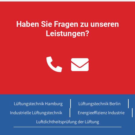
Haben Sie Fragen zu unseren
Leistungen?
Lüftungstechnik Hamburg
Lüftungstechnik Berlin
Industrielle Lüftungstechnik
Energieeffizienz Industrie
Luftdichtheitsprüfung der Lüftung