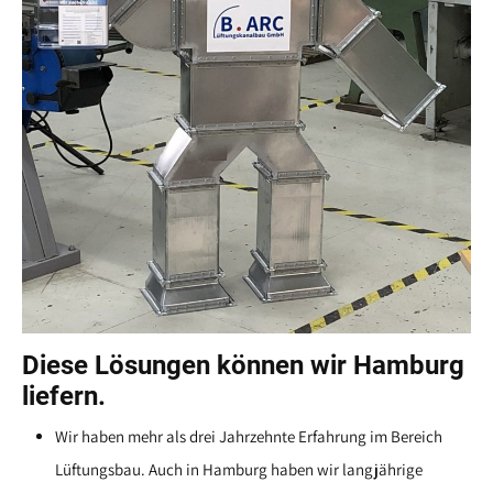
Diese Lösungen können wir Hamburg
liefern.
Wir haben mehr als drei Jahrzehnte Erfahrung im Bereich
Lüftungsbau. Auch in Hamburg haben wir langjährige