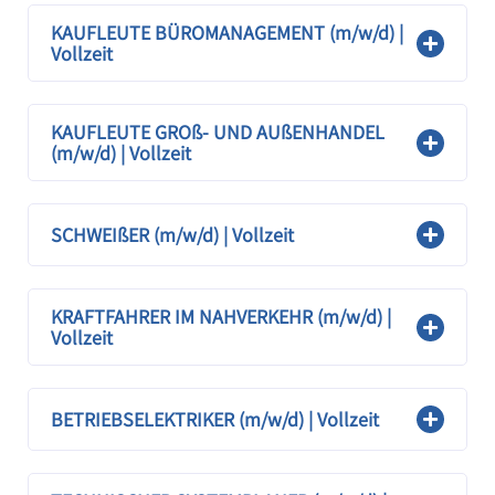
KAUFLEUTE BÜROMANAGEMENT (m/w/d) |
Vollzeit
KAUFLEUTE GROß- UND AUßENHANDEL
(m/w/d) | Vollzeit
SCHWEIßER (m/w/d) | Vollzeit
KRAFTFAHRER IM NAHVERKEHR (m/w/d) |
Vollzeit
BETRIEBSELEKTRIKER (m/w/d) | Vollzeit