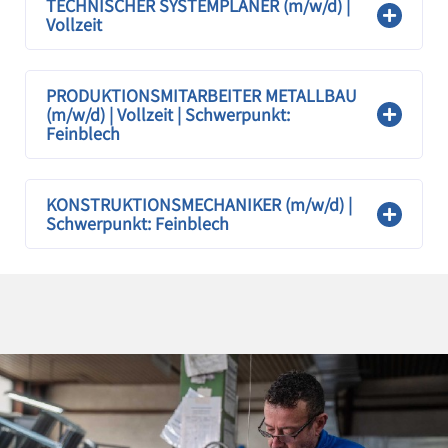
TECHNISCHER SYSTEMPLANER (m/w/d) |
Vollzeit
PRODUKTIONSMITARBEITER METALLBAU
(m/w/d) | Vollzeit | Schwerpunkt:
Feinblech
KONSTRUKTIONSMECHANIKER (m/w/d) |
Schwerpunkt: Feinblech