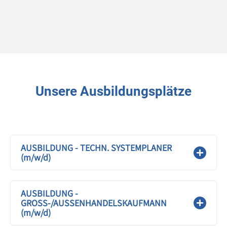
Unsere Ausbildungsplätze
AUSBILDUNG - TECHN. SYSTEMPLANER
(m/w/d)
AUSBILDUNG -
GROSS-/AUSSENHANDELSKAUFMANN
(m/w/d)