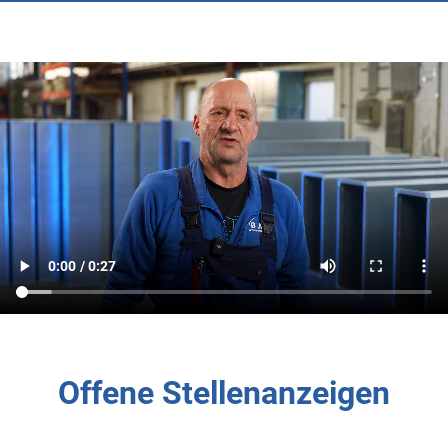
Offene Stellenanzeigen