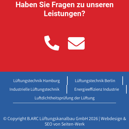
Haben Sie Fragen zu unseren
Leistungen?
Lüftungstechnik Hamburg
Lüftungstechnik Berlin
Industrielle Lüftungstechnik
Energieeffizienz Industrie
Luftdichtheitsprüfung der Lüftung
© Copyright B.ARC Lüftungskanalbau GmbH 2026 |
Webdesign &
SEO von Seiten-Werk